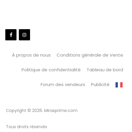
À propos de nous
Conditions générale de Vente
Politique de confidentialité
Tableau de bord
Forum des vendeurs
Publicité
Copyright © 2026. Mirasprime.com
Tous droits réservés