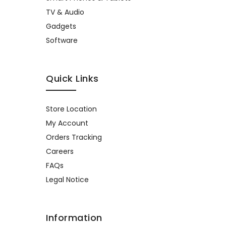
TV & Audio
Gadgets
Software
Quick Links
Store Location
My Account
Orders Tracking
Careers
FAQs
Legal Notice
Information