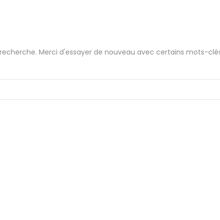
 recherche. Merci d'essayer de nouveau avec certains mots-clé