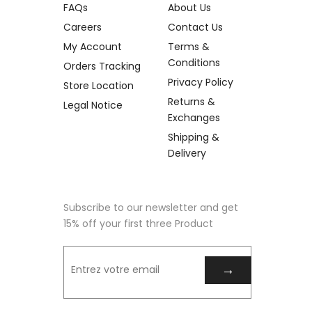
FAQs
About Us
Careers
Contact Us
My Account
Terms &
Conditions
Orders Tracking
Privacy Policy
Store Location
Returns &
Legal Notice
Exchanges
Shipping &
Delivery
Subscribe to our newsletter and get
15% off your first three Product