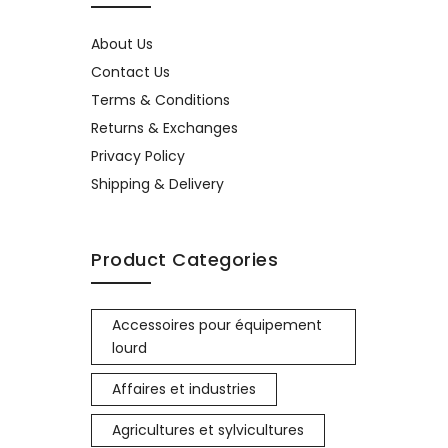
About Us
Contact Us
Terms & Conditions
Returns & Exchanges
Privacy Policy
Shipping & Delivery
Product Categories
Accessoires pour équipement
lourd
Affaires et industries
Agricultures et sylvicultures