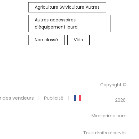
Agriculture Sylviculture Autres
Autres accessoires
d'équipement lourd
Non classé
Vélo
Copyright ©
 des vendeurs
Publicité
2026.
Mirasprime.com
Tous droits réservés