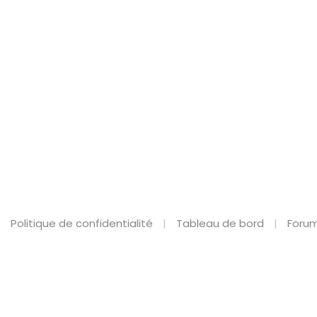
Politique de confidentialité
Tableau de bord
Forum