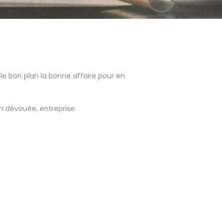
e bon plan la bonne affaire pour en
n dévouée, entreprise.