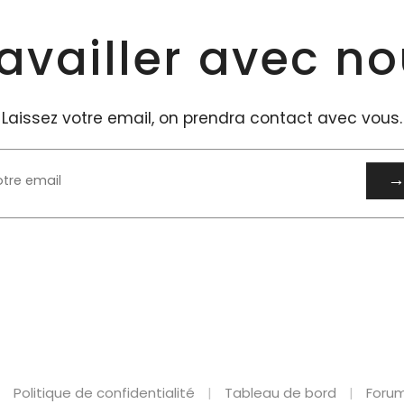
availler avec no
Laissez votre email, on prendra contact avec vous.
Politique de confidentialité
Tableau de bord
Forum