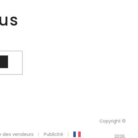
us
Copyright ©
 des vendeurs
Publicité
2026.