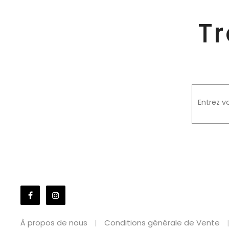
Tr
À propos de nous
Conditions générale de Vente