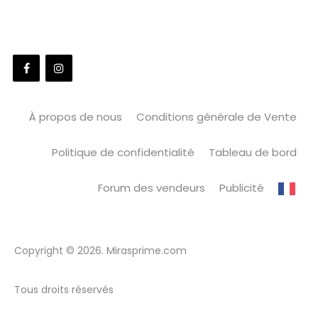
À propos de nous
Conditions générale de Vente
Politique de confidentialité
Tableau de bord
Forum des vendeurs
Publicité
Copyright © 2026. Mirasprime.com
Tous droits réservés