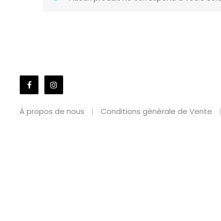
À propos de nous
Conditions générale de Vente