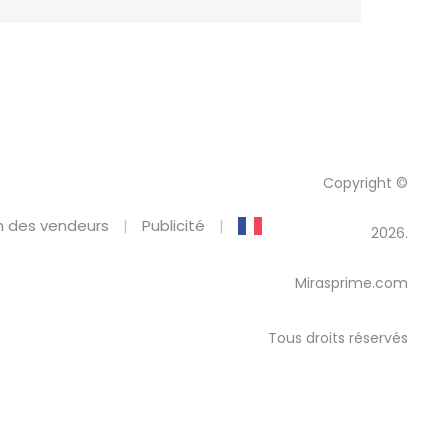
Copyright ©
 des vendeurs
Publicité
2026.
Mirasprime.com
Tous droits réservés