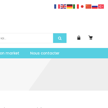
tion market
Nous contacter