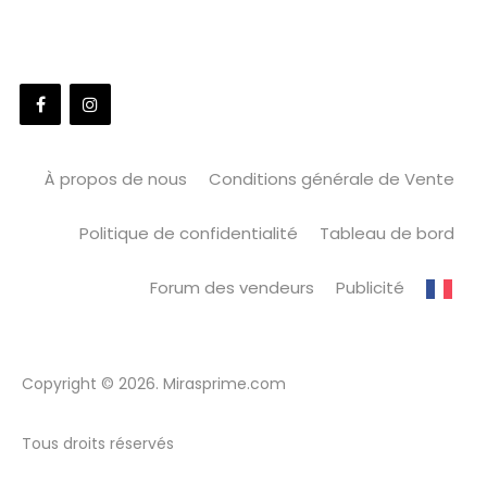
À propos de nous
Conditions générale de Vente
Politique de confidentialité
Tableau de bord
Forum des vendeurs
Publicité
Copyright © 2026. Mirasprime.com
Tous droits réservés