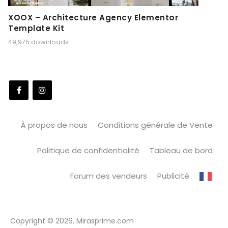
XOOX – Architecture Agency Elementor
Template Kit
49,975 downloads
À propos de nous
Conditions générale de Vente
Politique de confidentialité
Tableau de bord
Forum des vendeurs
Publicité
Copyright © 2026. Mirasprime.com