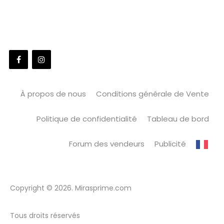
À propos de nous
Conditions générale de Vente
Politique de confidentialité
Tableau de bord
Forum des vendeurs
Publicité
Copyright © 2026. Mirasprime.com
Tous droits réservés