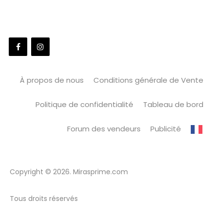
À propos de nous
Conditions générale de Vente
Politique de confidentialité
Tableau de bord
Forum des vendeurs
Publicité
Copyright © 2026. Mirasprime.com
Tous droits réservés