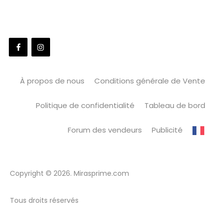
À propos de nous
Conditions générale de Vente
Politique de confidentialité
Tableau de bord
Forum des vendeurs
Publicité
Copyright © 2026. Mirasprime.com
Tous droits réservés