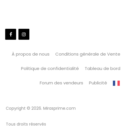
À propos de nous
Conditions générale de Vente
Politique de confidentialité
Tableau de bord
Forum des vendeurs
Publicité
Copyright © 2026. Mirasprime.com
Tous droits réservés