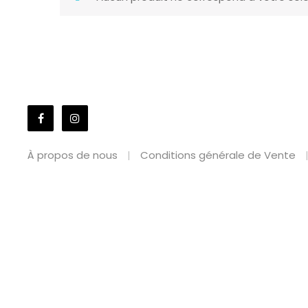
À propos de nous
Conditions générale de Vente