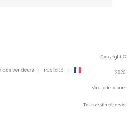
Copyright ©
 des vendeurs
Publicité
2026.
Mirasprime.com
Tous droits réservés