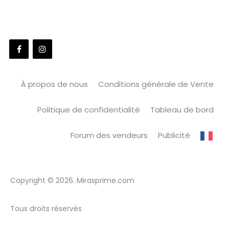
À propos de nous
Conditions générale de Vente
Politique de confidentialité
Tableau de bord
Forum des vendeurs
Publicité
Copyright © 2026. Mirasprime.com
Tous droits réservés