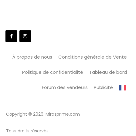
À propos de nous
Conditions générale de Vente
Politique de confidentialité
Tableau de bord
Forum des vendeurs
Publicité
Copyright © 2026. Mirasprime.com
Tous droits réservés