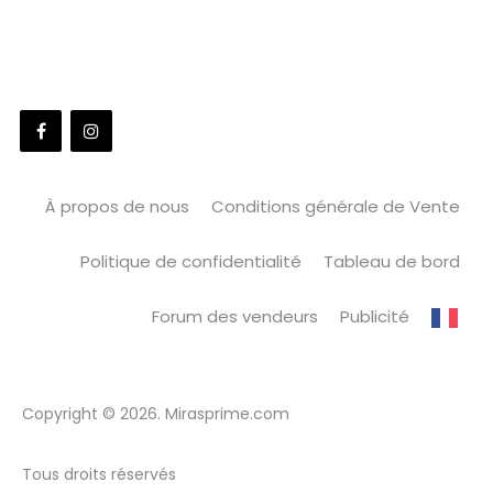
À propos de nous
Conditions générale de Vente
Politique de confidentialité
Tableau de bord
Forum des vendeurs
Publicité
Copyright © 2026. Mirasprime.com
Tous droits réservés