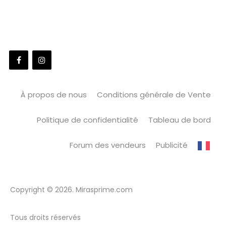
À propos de nous
Conditions générale de Vente
Politique de confidentialité
Tableau de bord
Forum des vendeurs
Publicité
Copyright © 2026. Mirasprime.com
Tous droits réservés